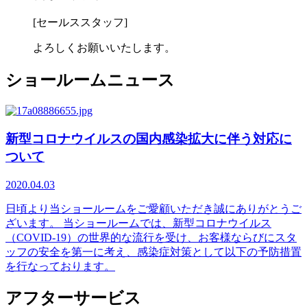
[セールススタッフ]
よろしくお願いいたします。
ショールームニュース
新型コロナウイルスの国内感染拡大に伴う対応に
ついて
2020.04.03
日頃より当ショールームをご愛顧いただき誠にありがとうご
ざいます。 当ショールームでは、新型コロナウイルス
（COVID-19）の世界的な流行を受け、お客様ならびにスタ
ッフの安全を第一に考え、感染症対策として以下の予防措置
を行なっております。
アフターサービス