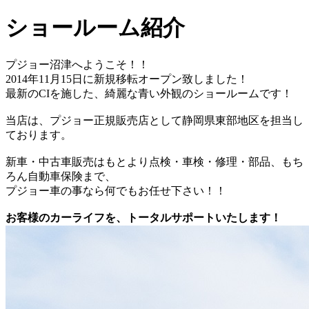
ショールーム紹介
プジョー沼津へようこそ！！
2014年11月15日に新規移転オープン致しました！
最新のCIを施した、綺麗な青い外観のショールームです！
当店は、プジョー正規販売店として静岡県東部地区を担当し
ております。
新車・中古車販売はもとより点検・車検・修理・部品、もち
ろん自動車保険まで、
プジョー車の事なら何でもお任せ下さい！！
お客様のカーライフを、トータルサポートいたします！