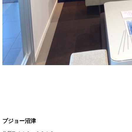
プジョー沼津