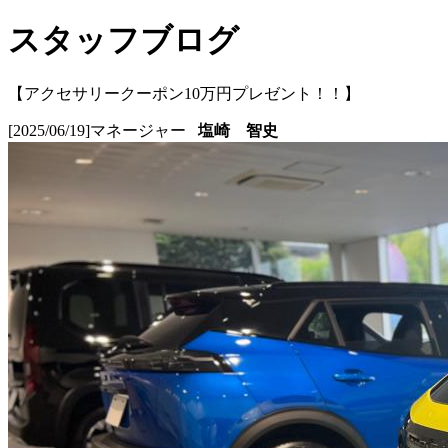
スタッフブログ
【アクセサリークーポン10万円プレゼント！！】
[2025/06/19]
マネージャー
塩崎 智史