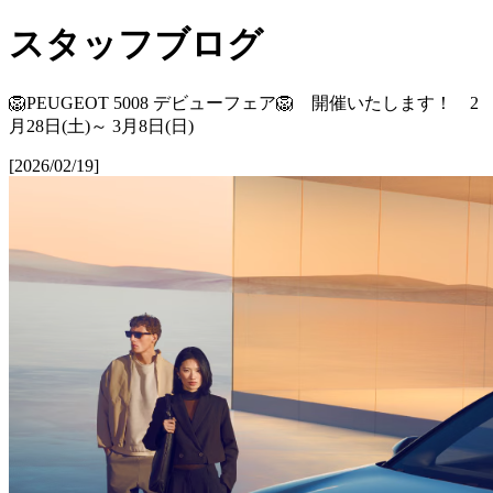
スタッフブログ
🦁PEUGEOT 5008 デビューフェア🦁 開催いたします！ 2
月28日(土)～ 3月8日(日)
[2026/02/19]